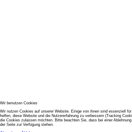
Wir benutzen Cookies
Wir nutzen Cookies auf unserer Website. Einige von ihnen sind essenziell fü
helfen, diese Website und die Nutzererfahrung zu verbessern (Tracking Cooki
die Cookies zulassen möchten. Bitte beachten Sie, dass bei einer Ablehnung 
der Seite zur Verfügung stehen.