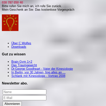
030 787 050 40
Bitte rufen Sie mich an, i
ch rufe Sie zurück.
Mein Geschenk an Sie: Das kostenlose Vorgespräch
Über C.Wolfes
Downloads
Gut zu wissen
Brain Gym 1+2
Das Traumgewicht
Dr.George Goodheart - Vater der Kinesiologie
In Berlin, vor 30 Jahren, fing alles an ...
Schlank mit Kinesiologie - Vortrag 2008
Newsletter abo.
Abonnieren