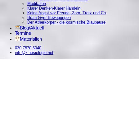
Meditation
Klarer Denken-Klarer Handeln
Keine Angst vor Freude, Zorn, Trotz und Co
Brain-Gym-Bewegungen
Der Ätherkörper - die kosmische Blaupause
Blog/Aktuell
Termine
Materialien
030 7870 5040
info@kinesiologie.net