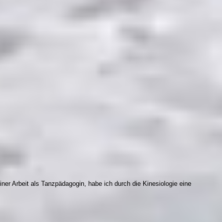
iner Arbeit als Tanzpädagogin, habe ich durch die Kinesiologie eine