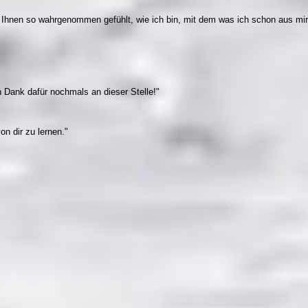
n Ihnen so wahrgenommen gefühlt, wie ich bin, mit dem was ich schon aus mi
 Dank dafür nochmals an dieser Stelle!"
on dir zu lernen."