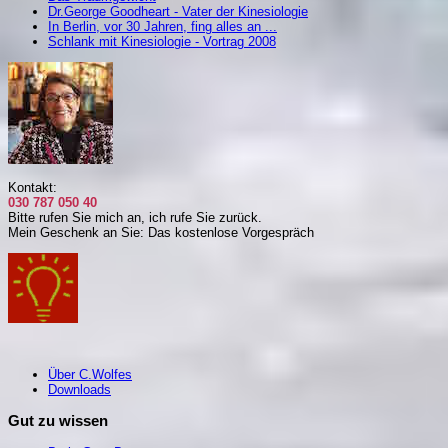
Dr.George Goodheart - Vater der Kinesiologie
In Berlin, vor 30 Jahren, fing alles an ...
Schlank mit Kinesiologie - Vortrag 2008
Kontakt:
030 787 050 40
Bitte rufen Sie mich an, i
ch rufe Sie zurück.
Mein Geschenk an Sie: Das kostenlose Vorgespräch
Über C.Wolfes
Downloads
Gut zu wissen