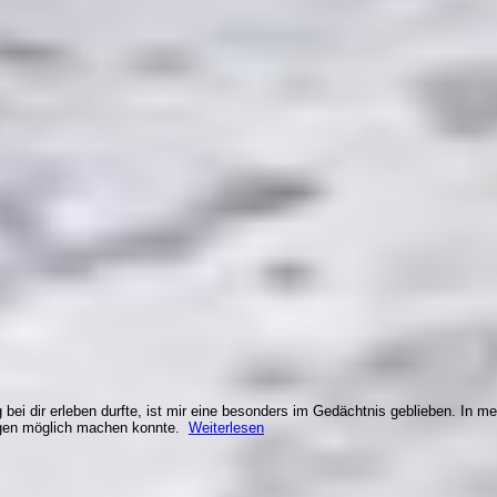
bei dir erleben durfte, ist mir eine besonders im Gedächtnis geblieben. In me
ungen möglich machen konnte.
Weiterlesen