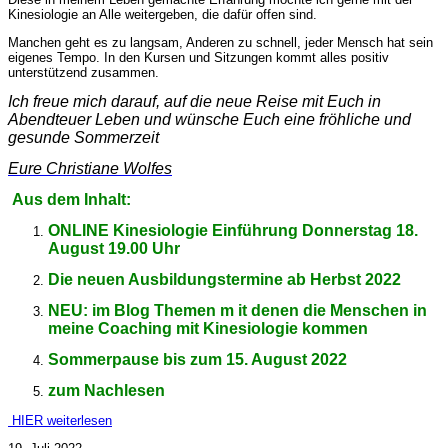
Kinesiologie an Alle weitergeben, die dafür offen sind.
Manchen geht es zu langsam, Anderen zu schnell, jeder Mensch hat sein
eigenes Tempo. In den Kursen und Sitzungen kommt alles positiv
unterstützend zusammen.
I
ch freue mich darauf,
auf die neue Reise mit Euch in
Abendteuer Leben
und wünsche Euch eine fröhliche und
gesunde Sommerzeit
Eure Christiane Wolfes
Aus dem Inhalt:
ONLINE Kinesiologie Einführung Donnerstag 18.
August 19.00 Uhr
Die neuen Ausbildungstermine ab Herbst 2022
NEU: im Blog Themen m it denen die Menschen in
meine Coaching mit Kinesiologie kommen
Sommerpause bis zum 15. August 2022
zum Nachlesen
HIER weiterlesen