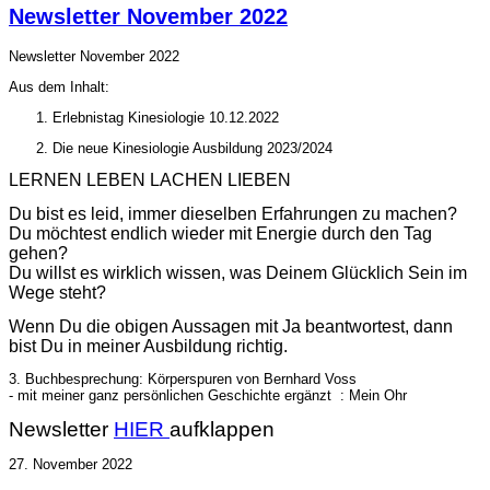
Newsletter November 2022
Newsletter November 2022
Aus dem Inhalt:
Erlebnistag Kinesiologie 10.12.2022
Die neue Kinesiologie Ausbildung 2023/2024
LERNEN LEBEN LACHEN LIEBEN
Du bist es leid, immer dieselben Erfahrungen zu machen?
Du möchtest endlich wieder mit Energie durch den Tag
gehen?
Du willst es wirklich wissen, was Deinem Glücklich Sein im
Wege steht?
Wenn Du die obigen Aussagen mit Ja beantwortest, dann
bist Du in meiner Ausbildung richtig.
3. Buchbesprechung: Körperspuren von Bernhard Voss
- mit meiner ganz persönlichen Geschichte ergänzt : Mein Ohr
Newsletter
HIER
aufklappen
27. November 2022