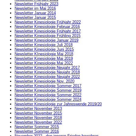
Newsletter Frühjahr 2023
Newsletter im Mai 2016
Newsletter Januar 2014
Newsletter Januar 2015
Newsletter Kinesiologie Frühjahr 2022
Newsletter Kinesiologie Februar 2016
Newsletter Kinesiologie Frühjahr 2017
Newsletter Kinesiologie Frühling 2015
Newsletter Kinesiologie Januar 2019
Newsletter Kinesiologie Juli 2018
Newsletter Kinesiologie Juni 2015
Newsletter KInesiologie Mai 2018
Newsletter Kinesiologie Mai 2019
Newsletter Kinesiologie Mai 2022
Newsletter Kinesiologie Neujahr 2017
Newsletter Kinesiologie Neujahr 2018
Newsletter Kinesiologie Neujahr 2022
Newsletter Kinesiologie Nov. 2020
Newsletter Kinesiologie Sommer 2017
Newsletter Kinesiologie Sommer 2019
Newsletter Kinesiologie Sommer 2022
Newsletter Kinesiologie Sommer 2024
Newsletter Kinesiologie zur Jahreswende 2019/20
Newsletter November 2013
Newsletter November 2015
Newsletter November 2018
Newsletter November 2022
Newsletter Sommer 2015
Newsletter Sommer 2016
November 2022 - den inneren Frieden bewahren