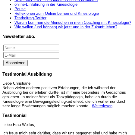
online-Einführung in die Kinesiologie
Pause
Reflexionen zum Online Lernen und Kinesiologie
Testbeitrag-Twitter
Warum kommen die Menschen in mein Coaching mit Kinesiologie?
Wie wollen (und können) wir jetzt und in der Zukunft leben?
Newsletter abo.
Abonnieren
Testimonial Ausbildung
Liebe Christiane!
Neben vielen anderen positiven Erfahrungen, die ich während der
Ausbildung bei dir erleben durfte, ist mir eine besonders im Gedächtnis
geblieben. In meiner Arbeit als Tanzpädagogin, habe ich durch die
Kinesiologie eine Bewegungsleichtigkeit erlebt, die ich vorher nur durch
sehr lange Erwärmungen möglich machen konnte.
Weiterlesen
Testimonial
Liebe Frau Wolfes,
Ich freue mich sehr darüber, dass wir uns begegnet sind und habe mich