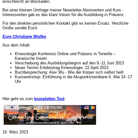
einschleicht an Blockaden.
Bei einer kleinen Umfrage meiner Newsletter Abonnenten und Kurs -
Interessenten gab es das klare Votum für die Ausbildung in Präsenz.
Für den direkten persönlichen Kontakt gibt es keinen Ersatz. Herzliche
Grüße sendet Euch
Eure Christiane Wolfes
Aus dem Inhalt
KInesiologie Konferenz Online und Präsenz in Tenerife –
Kanarische Inseln
Verschiebung des Ausbildungsbeginn auf den 9.-11.Juni 2023
Neuer Termin Erlebnistag Kinesiologie: 22.April 2023
Buchbesprechung: Alex Wu - Wie der Körper sich selbst heilt
Kurzworkshop: Einführung in die Akupunktmeridiane 6. Mai 14 -17
Uhr
Hier geht es zum
kompletten Text
16. März 2023