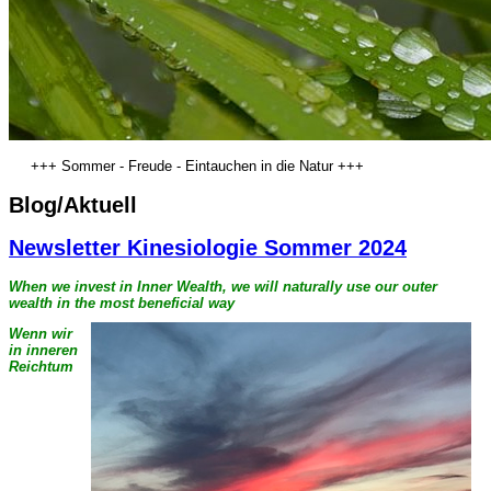
+++ Sommer - Freude - Eintauchen in die Natur +++
Blog/Aktuell
Newsletter Kinesiologie Sommer 2024
When we invest in Inner Wealth, we will naturally use our outer
wealth in the most beneficial way
Wenn wir
in inneren
Reichtum