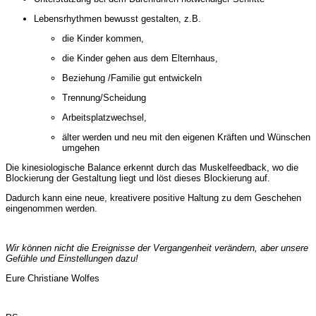
Lebensrhythmen bewusst gestalten, z.B.
die Kinder kommen,
die Kinder gehen aus dem Elternhaus,
Beziehung /Familie gut entwickeln
Trennung/Scheidung
Arbeitsplatzwechsel,
älter werden und neu mit den eigenen Kräften und Wünschen
umgehen
Die kinesiologische Balance erkennt durch das Muskelfeedback, wo die
Blockierung der Gestaltung liegt und löst dieses Blockierung auf.
Dadurch kann eine neue, kreativere positive Haltung zu dem Geschehen
eingenommen werden.
Wir können nicht die Ereignisse der Vergangenheit verändern, aber unsere
Gefühle und Einstellungen dazu!
Eure Christiane Wolfes