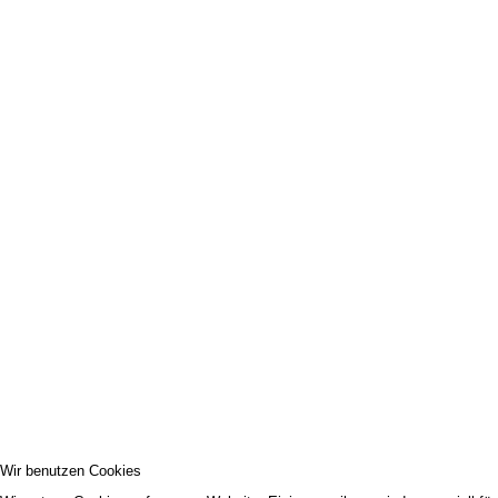
Wir benutzen Cookies