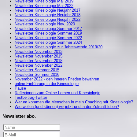
Newsletter Kinesiologie Mai 2019
Newsletter Kinesiologie Mai 2022
Newsletter Kinesiologie Neujahr 2017
Newsletter Kinesiologie Neujahr 2018
Newsletter Kinesiologie Neujahr 2022
Newsletter Kinesiologie Nov. 2020
Newsletter Kinesiologie Sommer 2017
Newsletter Kinesiologie Sommer 2019
Newsletter Kinesiologie Sommer 2022
Newsletter Kinesiologie Sommer 2024
Newsletter Kinesiologie zur Jahreswende 2019/20
Newsletter November 2013
Newsletter November 2015
Newsletter November 2018
Newsletter November 2022
Newsletter Sommer 2015
Newsletter Sommer 2016
November 2022 - den inneren Frieden bewahren
online-Einführung in die Kinesiologie
Pause
Reflexionen zum Online Lernen und Kinesiologie
Testbeitrag-Twitter
Warum kommen die Menschen in mein Coaching mit Kinesiologie?
Wie wollen (und können) wir jetzt und in der Zukunft leben?
Newsletter abo.