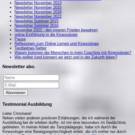
Newsletter November 2013
Newsletter November 2015
Newsletter November 2018
Newsletter November 2022
Newsletter Sommer 2015
Newsletter Sommer 2016
November 2022 - den inneren Frieden bewahren
online-Einführung in die Kinesiologie
Pause
Reflexionen zum Online Lernen und Kinesiologie
Testbeitrag-Twitter
Warum kommen die Menschen in mein Coaching mit Kinesiologie?
Wie wollen (und können) wir jetzt und in der Zukunft leben?
Newsletter abo.
Abonnieren
Testimonial Ausbildung
Liebe Christiane!
Neben vielen anderen positiven Erfahrungen, die ich während der
Ausbildung bei dir erleben durfte, ist mir eine besonders im Gedächtnis
geblieben. In meiner Arbeit als Tanzpädagogin, habe ich durch die
Kinesiologie eine Bewegungsleichtigkeit erlebt, die ich vorher nur durch