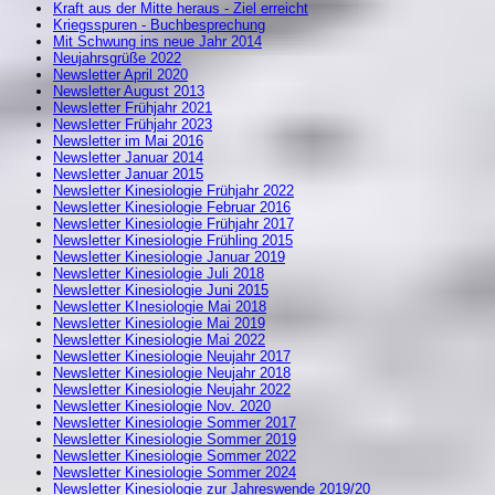
Kraft aus der Mitte heraus - Ziel erreicht
Kriegsspuren - Buchbesprechung
Mit Schwung ins neue Jahr 2014
Neujahrsgrüße 2022
Newsletter April 2020
Newsletter August 2013
Newsletter Frühjahr 2021
Newsletter Frühjahr 2023
Newsletter im Mai 2016
Newsletter Januar 2014
Newsletter Januar 2015
Newsletter Kinesiologie Frühjahr 2022
Newsletter Kinesiologie Februar 2016
Newsletter Kinesiologie Frühjahr 2017
Newsletter Kinesiologie Frühling 2015
Newsletter Kinesiologie Januar 2019
Newsletter Kinesiologie Juli 2018
Newsletter Kinesiologie Juni 2015
Newsletter KInesiologie Mai 2018
Newsletter Kinesiologie Mai 2019
Newsletter Kinesiologie Mai 2022
Newsletter Kinesiologie Neujahr 2017
Newsletter Kinesiologie Neujahr 2018
Newsletter Kinesiologie Neujahr 2022
Newsletter Kinesiologie Nov. 2020
Newsletter Kinesiologie Sommer 2017
Newsletter Kinesiologie Sommer 2019
Newsletter Kinesiologie Sommer 2022
Newsletter Kinesiologie Sommer 2024
Newsletter Kinesiologie zur Jahreswende 2019/20