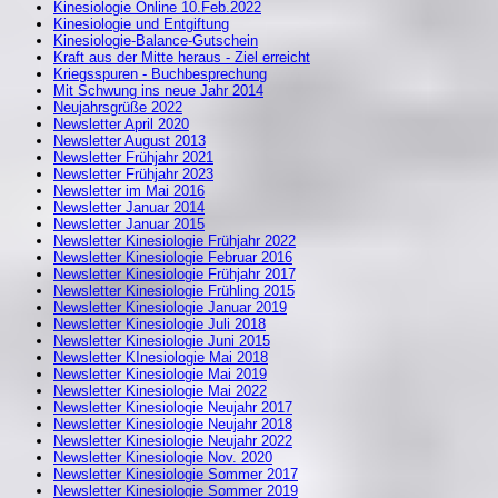
Kinesiologie Online 10.Feb.2022
Kinesiologie und Entgiftung
Kinesiologie-Balance-Gutschein
Kraft aus der Mitte heraus - Ziel erreicht
Kriegsspuren - Buchbesprechung
Mit Schwung ins neue Jahr 2014
Neujahrsgrüße 2022
Newsletter April 2020
Newsletter August 2013
Newsletter Frühjahr 2021
Newsletter Frühjahr 2023
Newsletter im Mai 2016
Newsletter Januar 2014
Newsletter Januar 2015
Newsletter Kinesiologie Frühjahr 2022
Newsletter Kinesiologie Februar 2016
Newsletter Kinesiologie Frühjahr 2017
Newsletter Kinesiologie Frühling 2015
Newsletter Kinesiologie Januar 2019
Newsletter Kinesiologie Juli 2018
Newsletter Kinesiologie Juni 2015
Newsletter KInesiologie Mai 2018
Newsletter Kinesiologie Mai 2019
Newsletter Kinesiologie Mai 2022
Newsletter Kinesiologie Neujahr 2017
Newsletter Kinesiologie Neujahr 2018
Newsletter Kinesiologie Neujahr 2022
Newsletter Kinesiologie Nov. 2020
Newsletter Kinesiologie Sommer 2017
Newsletter Kinesiologie Sommer 2019