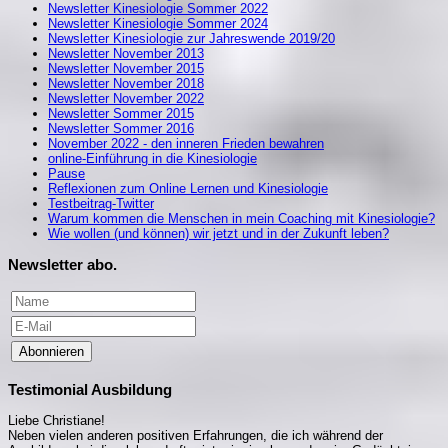
Newsletter Kinesiologie Sommer 2022
Newsletter Kinesiologie Sommer 2024
Newsletter Kinesiologie zur Jahreswende 2019/20
Newsletter November 2013
Newsletter November 2015
Newsletter November 2018
Newsletter November 2022
Newsletter Sommer 2015
Newsletter Sommer 2016
November 2022 - den inneren Frieden bewahren
online-Einführung in die Kinesiologie
Pause
Reflexionen zum Online Lernen und Kinesiologie
Testbeitrag-Twitter
Warum kommen die Menschen in mein Coaching mit Kinesiologie?
Wie wollen (und können) wir jetzt und in der Zukunft leben?
Newsletter abo.
Abonnieren
Testimonial Ausbildung
Liebe Christiane!
Neben vielen anderen positiven Erfahrungen, die ich während der