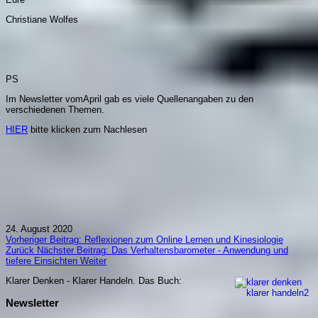
Christiane Wolfes
PS
Im Newsletter vomApril gab es viele Quellenangaben zu den
verschiedenen Themen.
HIER
bitte klicken zum Nachlesen
24. August 2020
Vorheriger Beitrag: Reflexionen zum Online Lernen und Kinesiologie
Zurück
Nächster Beitrag: Das Verhaltensbarometer - Anwendung und
tiefere Einsichten
Weiter
Klarer Denken - Klarer Handeln. Da
s Buch:
Newsletter