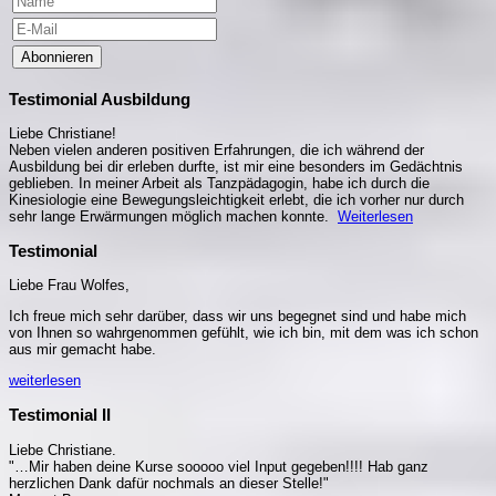
Abonnieren
Testimonial Ausbildung
Liebe Christiane!
Neben vielen anderen positiven Erfahrungen, die ich während der
Ausbildung bei dir erleben durfte, ist mir eine besonders im Gedächtnis
geblieben. In meiner Arbeit als Tanzpädagogin, habe ich durch die
Kinesiologie eine Bewegungsleichtigkeit erlebt, die ich vorher nur durch
sehr lange Erwärmungen möglich machen konnte.
Weiterlesen
Testimonial
Liebe Frau Wolfes,
Ich freue mich sehr darüber, dass wir uns begegnet sind und habe mich
von Ihnen so wahrgenommen gefühlt, wie ich bin, mit dem was ich schon
aus mir gemacht habe.
weiterlesen
Testimonial II
Liebe Christiane.
"…Mir haben deine Kurse sooooo viel Input gegeben!!!! Hab ganz
herzlichen Dank dafür nochmals an dieser Stelle!"