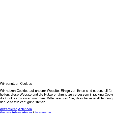
Wir benutzen Cookies
Wir nutzen Cookies auf unserer Website. Einige von ihnen sind essenziell fü
helfen, diese Website und die Nutzererfahrung zu verbessern (Tracking Cooki
die Cookies zulassen möchten. Bitte beachten Sie, dass bei einer Ablehnung 
der Seite zur Verfügung stehen.
Akzeptieren
Ablehnen
Weitere Informationen
|
Impressum