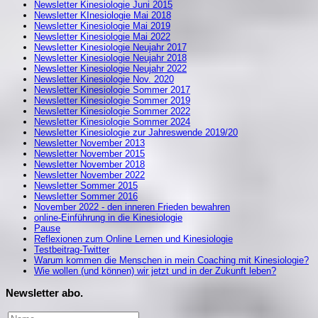
Newsletter Kinesiologie Juni 2015
Newsletter KInesiologie Mai 2018
Newsletter Kinesiologie Mai 2019
Newsletter Kinesiologie Mai 2022
Newsletter Kinesiologie Neujahr 2017
Newsletter Kinesiologie Neujahr 2018
Newsletter Kinesiologie Neujahr 2022
Newsletter Kinesiologie Nov. 2020
Newsletter Kinesiologie Sommer 2017
Newsletter Kinesiologie Sommer 2019
Newsletter Kinesiologie Sommer 2022
Newsletter Kinesiologie Sommer 2024
Newsletter Kinesiologie zur Jahreswende 2019/20
Newsletter November 2013
Newsletter November 2015
Newsletter November 2018
Newsletter November 2022
Newsletter Sommer 2015
Newsletter Sommer 2016
November 2022 - den inneren Frieden bewahren
online-Einführung in die Kinesiologie
Pause
Reflexionen zum Online Lernen und Kinesiologie
Testbeitrag-Twitter
Warum kommen die Menschen in mein Coaching mit Kinesiologie?
Wie wollen (und können) wir jetzt und in der Zukunft leben?
Newsletter abo.